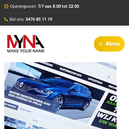
Openingsuren:
7/7 van 8.00 tot 22.00
Bel ons:
0476 85 11 19
Menu