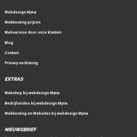
Webdesign Myna
Webhosting prijzen
Webservice door onze klanten
Blog
Contact
Privacy verklaring
EXTRAS
Webshop bij webdesign Myna
Bedrijfsvideo bij webdesign Myna
Webhosting en Websites bij webdesign Myna
NIEUWSBRIEF