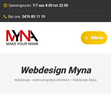
Openingsuren:
7/7 van 8.00 tot 22.00
Bel ons:
0476 85 11 19
Menu
Webdesign Myna
Webdesign - webhosting Myna Bredene
Webdesign Myna