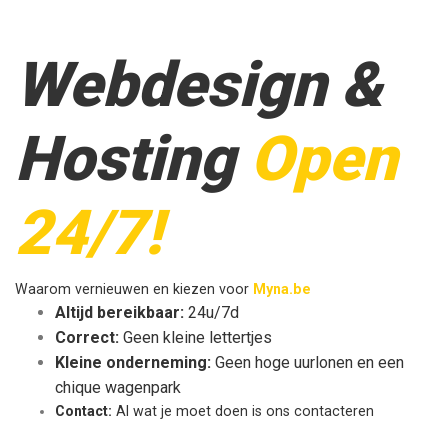
Webdesign &
Hosting
Open
24/7!
Waarom vernieuwen en kiezen voor
Myna.be
Altijd bereikbaar:
24u/7d
Correct:
Geen kleine lettertjes
Kleine onderneming:
Geen hoge uurlonen en een
chique wagenpark
Contact:
Al wat je moet doen is ons contacteren