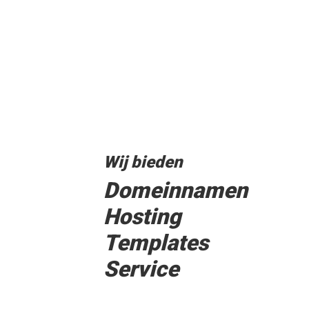
Wij bieden
Domeinnamen
Hosting
Templates
Service