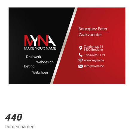
440
Domeinnamen