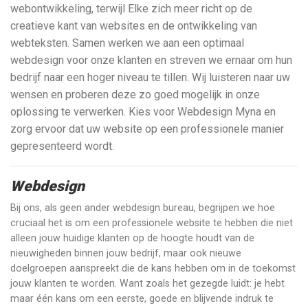
webontwikkeling, terwijl Elke zich meer richt op de
creatieve kant van websites en de ontwikkeling van
webteksten. Samen werken we aan een optimaal
webdesign voor onze klanten en streven we ernaar om hun
bedrijf naar een hoger niveau te tillen. Wij luisteren naar uw
wensen en proberen deze zo goed mogelijk in onze
oplossing te verwerken. Kies voor Webdesign Myna en
zorg ervoor dat uw website op een professionele manier
gepresenteerd wordt.
Webdesign
Bij ons, als geen ander webdesign bureau, begrijpen we hoe
cruciaal het is om een professionele website te hebben die niet
alleen jouw huidige klanten op de hoogte houdt van de
nieuwigheden binnen jouw bedrijf, maar ook nieuwe
doelgroepen aanspreekt die de kans hebben om in de toekomst
jouw klanten te worden. Want zoals het gezegde luidt: je hebt
maar één kans om een eerste, goede en blijvende indruk te