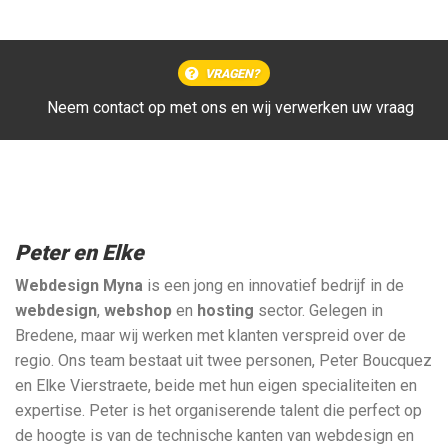
VRAGEN?
Neem contact op met ons en wij verwerken uw vraag
Peter en Elke
Webdesign Myna
is een jong en innovatief bedrijf in de
webdesign
,
webshop
en
hosting
sector. Gelegen in
Bredene, maar wij werken met klanten verspreid over de
regio. Ons team bestaat uit twee personen, Peter Boucquez
en Elke Vierstraete, beide met hun eigen specialiteiten en
expertise. Peter is het organiserende talent die perfect op
de hoogte is van de technische kanten van webdesign en