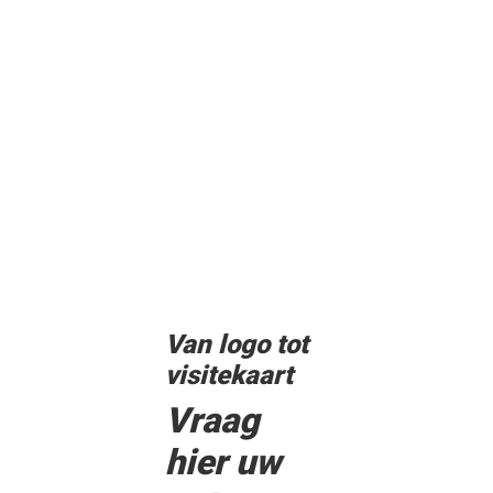
Van logo tot
visitekaart
Vraag
hier uw