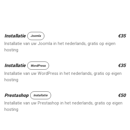
Installatie
€35
Joomla
Installatie van uw Joomla in het nederlands, gratis op eigen
hosting
Installatie
€35
WordPress
Installatie van uw WordPress in het nederlands, gratis op eigen
hosting
Prestashop
€50
Installatie
Installatie van uw Prestashop in het nederlands, gratis op eigen
hosting