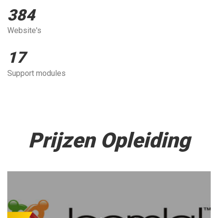
384
Website's
17
Support modules
Prijzen Opleiding